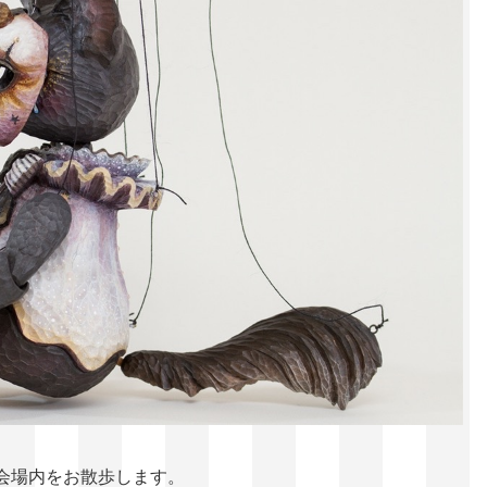
会場内をお散歩します。