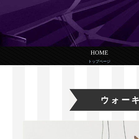
HOME
トップページ
ウォー