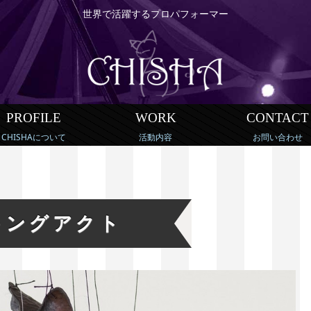
世界で活躍するプロパフォーマー
PROFILE
WORK
CONTACT
CHISHAについて
活動内容
お問い合わせ
キングアクト