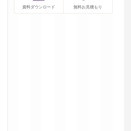
資料ダウンロード
無料お見積もり