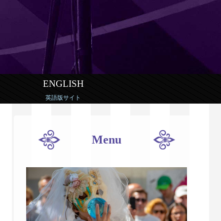
ENGLISH
英語版サイト
Menu