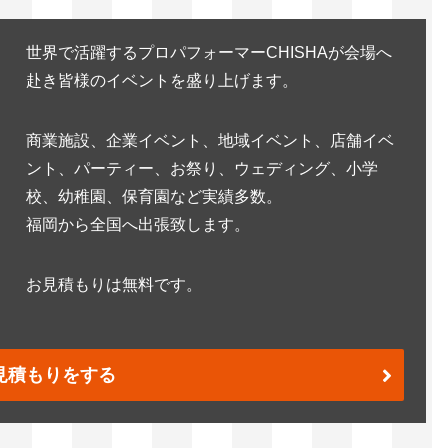
世界で活躍するプロパフォーマーCHISHAが会場へ
赴き皆様のイベントを盛り上げます。
商業施設、企業イベント、地域イベント、店舗イベ
ント、パーティー、お祭り、ウェディング、小学
校、幼稚園、保育園など実績多数。
福岡から全国へ出張致します。
お見積もりは無料です。
見積もりをする