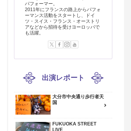
パフォーマー。
2011年にフランスの路上からパフォ
ーマンス活動をスタートし、ドイ
ツ・スイス・フランス・オーストリ
アなどから招待を受けヨーロッパで
も活躍。
出演レポート
大分市中央通り歩行者天
国
FUKUOKA STREET
LIVE