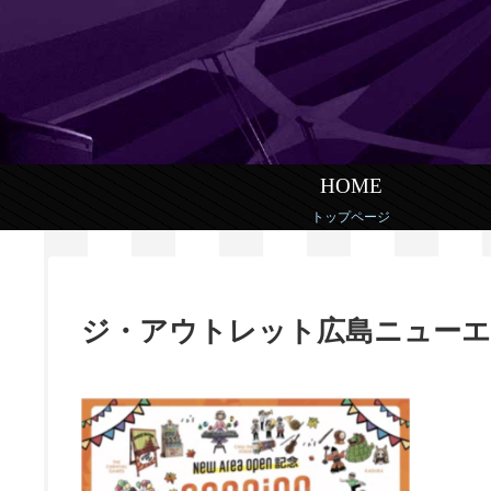
HOME
トップページ
ジ・アウトレット広島ニュー