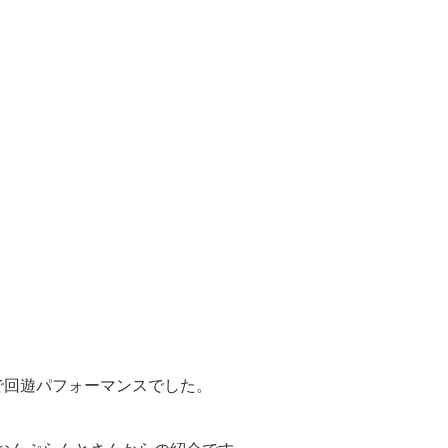
ルで回遊パフォーマンスでした。