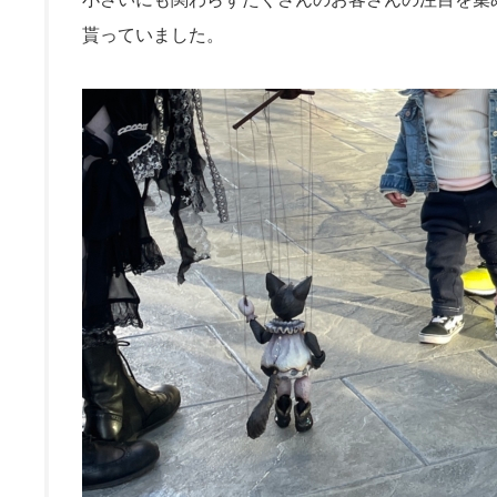
貰っていました。