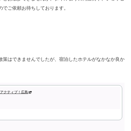
のでご依頼お待ちしております。
散策はできませんでしたが、宿泊したホテルがなかなか良か
アクティブ！広島