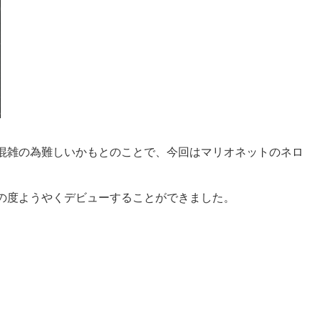
混雑の為難しいかもとのことで、今回はマリオネットのネロ
の度ようやくデビューすることができました。