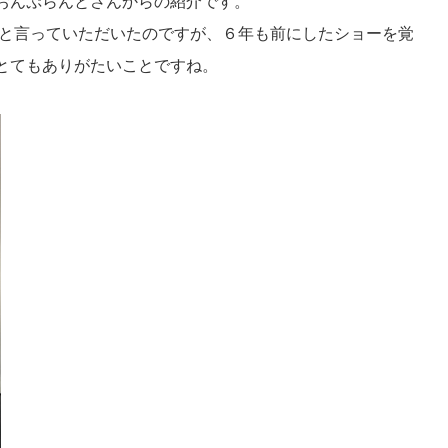
おんぷらんとさんからの紹介です。
たと言っていただいたのですが、６年も前にしたショーを覚
とてもありがたいことですね。