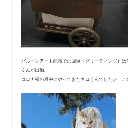
バルーンアート配布での回遊（グリーティング）は
くんが出動。
コロナ禍の最中にやってきたネロくんでしたが、こ