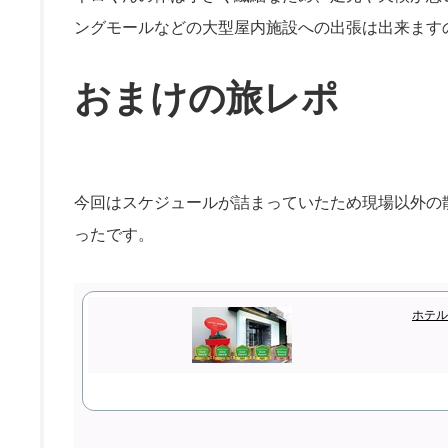
ングモールなどの大型屋内施設への出張は出来ます
おまけの旅レポ
今回はスケジュールが詰まっていたため現場以外の
ったです。
ホテル