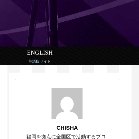
ENGLISH
英語版サイト
CHISHA
福岡を拠点に全国区で活動するプロ