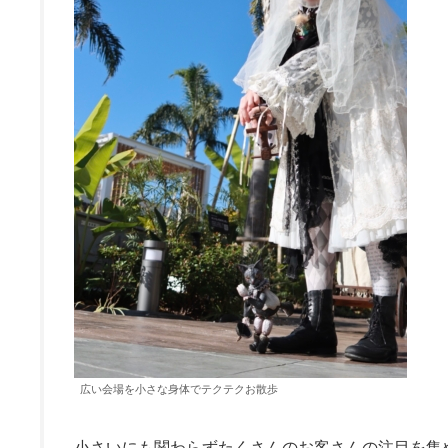
広い会場を小さな身体でテクテクお散歩
小さいにも関わらずたくさんのお客さんの注目を集