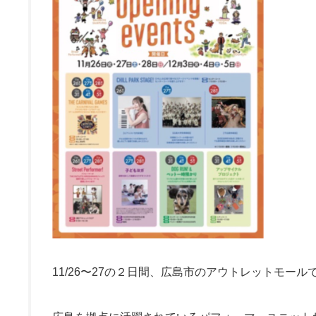
11/26〜27の２日間、広島市のアウトレットモー