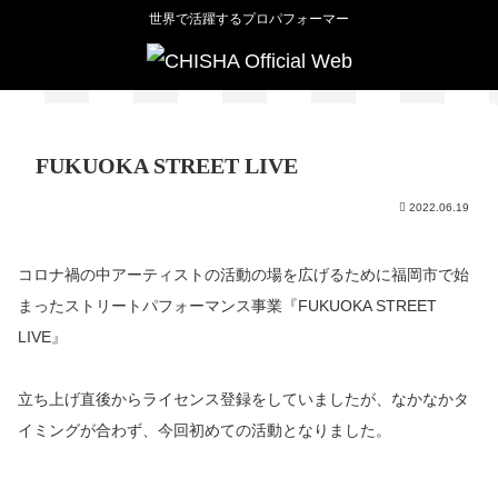
世界で活躍するプロパフォーマー
FUKUOKA STREET LIVE
2022.06.19
コロナ禍の中アーティストの活動の場を広げるために福岡市で始
まったストリートパフォーマンス事業『FUKUOKA STREET
LIVE』
立ち上げ直後からライセンス登録をしていましたが、なかなかタ
イミングが合わず、今回初めての活動となりました。