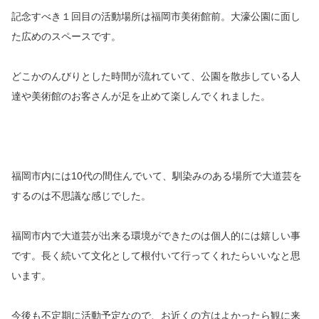
記念すべき１回目の活動場所は福岡市美術館前。大濠公園に面し
た広めのスペースです。
どこかのんびりとした時間が流れていて、公園を散歩している人
達や美術館のお客さんが足を止めて楽しんでくれました。
福岡市内には10代の間住んでいて、馴染みのある場所で大道芸を
するのは不思議な感じでした。
福岡市内で大道芸が出来る環境ができたのは個人的には嬉しい事
です。長く続いて文化として根付いて行ってくれたらいいなと思
います。
今後も不定期に活動予定なので、お近くの方はよかったら観に来