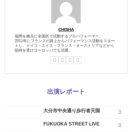
CHISHA
福岡を拠点に全国区で活動するプロパフォーマー。
2011年にフランスの路上からパフォーマンス活動をスター
トし、ドイツ・スイス・フランス・オーストリアなどから
招待を受けヨーロッパでも活躍。
出演レポート
大分市中央通り歩行者天国
FUKUOKA STREET LIVE